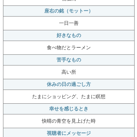
座右の銘（モットー）
一日一善
好きなもの
食べ物だとラーメン
苦手なもの
高い所
休みの日の過ごし方
たまにショッピング、たまに瞑想
幸せを感じるとき
快晴の青空を見上げた時
視聴者にメッセージ