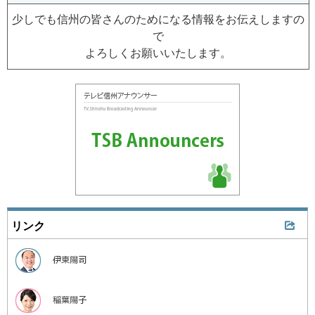
少しでも信州の皆さんのためになる情報をお伝えしますの
で
よろしくお願いいたします。
リンク