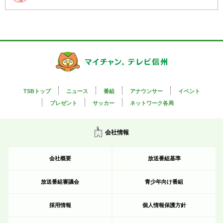
TSBトップ
ニュース
番組
アナウンサー
イベント
プレゼント
サッカー
ネットワーク各局
会社情報
会社概要
放送番組基準
放送番組審議会
青少年向け番組
採用情報
個人情報保護方針