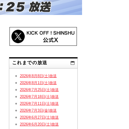
これまでの放送
2026年8月8日(土)放送
2026年8月1日(土)放送
2026年7月25日(土)放送
2026年7月18日(土)放送
2026年7月11日(土)放送
2026年7月3日(金)放送
2026年6月27日(土)放送
2026年6月20日(土)放送