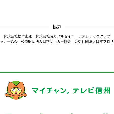
協力
株式会社松本山雅 株式会社長野パルセイロ・アスレチッククラブ
ッカー協会 公益財団法人日本サッカー協会 公益社団法人日本プロサッ