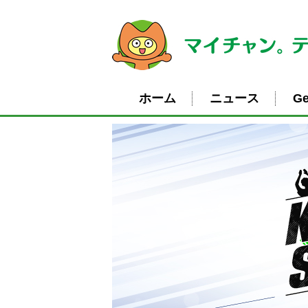
ホーム
ニュース
Ge