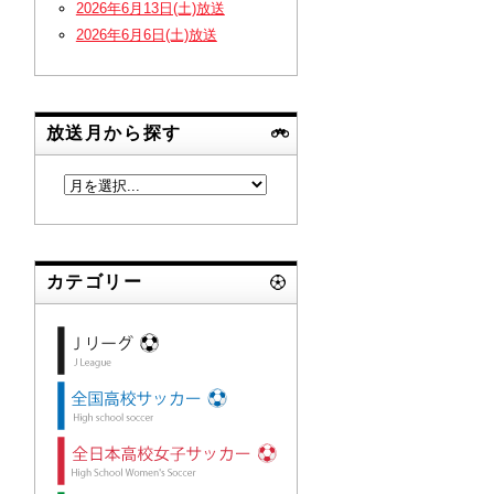
2026年6月13日(土)放送
2026年6月6日(土)放送
放送月から探す
カテゴリー