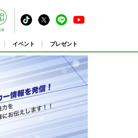
組表
イベント
プレゼント