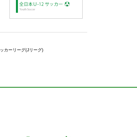
カーリーグ(Jリーグ)