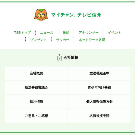
TSBトップ
ニュース
番組
アナウンサー
イベント
プレゼント
サッカー
ネットワーク各局
会社情報
会社概要
放送番組基準
放送番組審議会
青少年向け番組
採用情報
個人情報保護方針
ご意見・ご感想
名義後援申請