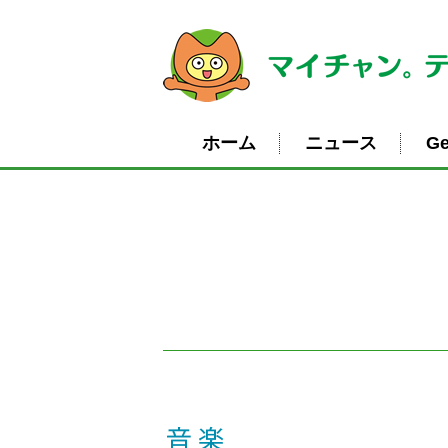
ホーム
ニュース
Ge