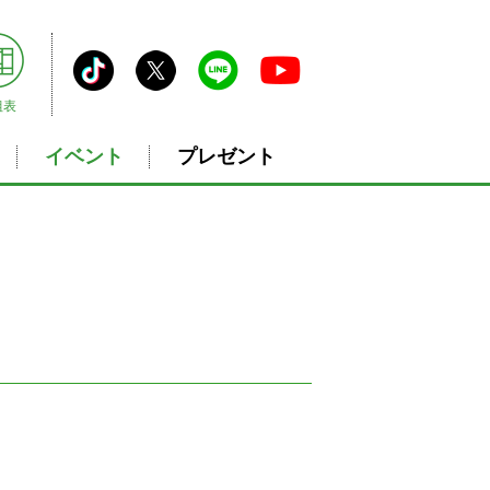
組表
イベント
プレゼント