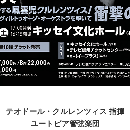
テオドール・クルレンツィス 指揮
ユートピア管弦楽団