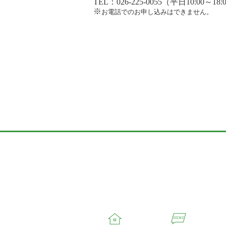
TEL：026-225-0055（平日10:00～18:
※
お電話でのお申し込みはできません。