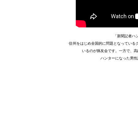
「新聞記者ハ
信州をはじめ全国的に問題となっている
いるのが猟友会です。一方で、高
ハンターになった男性