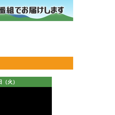
7日（火）