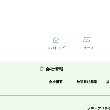
TSBトップ
ニュース
会社情報
会社概要
放送番組基準
放
メディアリテ