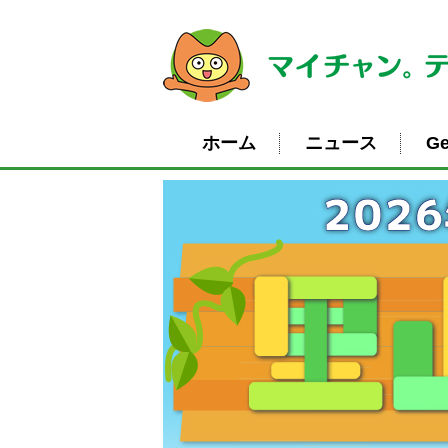
ホーム
ニュース
Ge