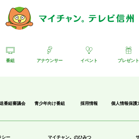
番組
アナウンサー
イベント
プレゼン
送番組審議会
青少年向け番組
採用情報
個人情報保護
ラシー
マイチャン。のひみつ