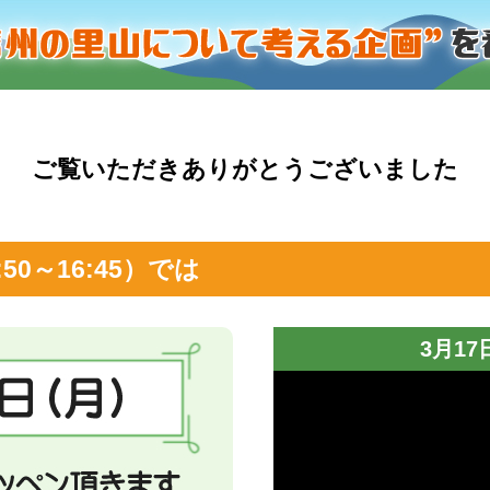
ご覧いただきありがとうございました
:50～16:45）では
3月1