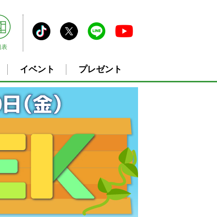
組表
イベント
プレゼント