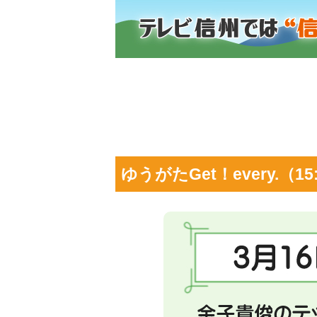
ゆうがたGet！every.（15