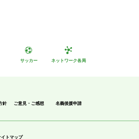
ト
サッカー
ネットワーク各局
方針
ご意見・ご感想
名義後援申請
サイトマップ