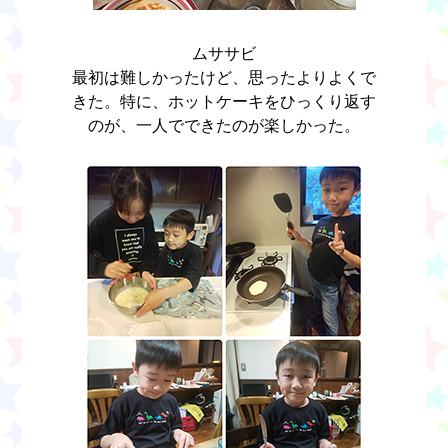
ムササビ
最初は難しかったけど、思ったよりよくで
きた。特に、ホットケーキをひっくり返す
のが、一人でできたのが楽しかった。