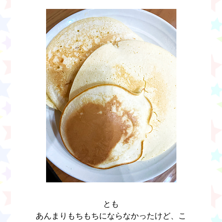
とも
あんまりもちもちにならなかったけど、こ