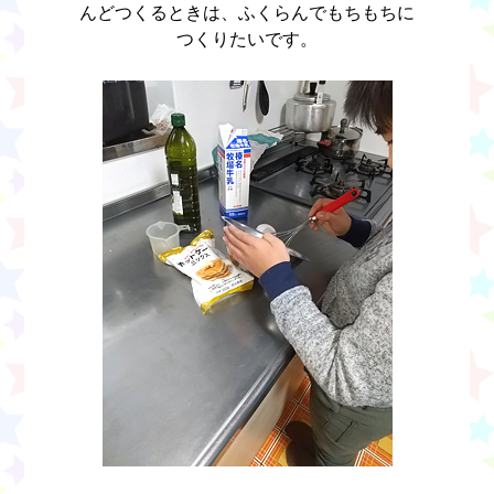
んどつくるときは、ふくらんでもちもちに
つくりたいです。