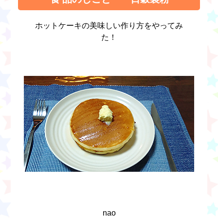
ホットケーキの美味しい作り方をやってみ
た！
nao