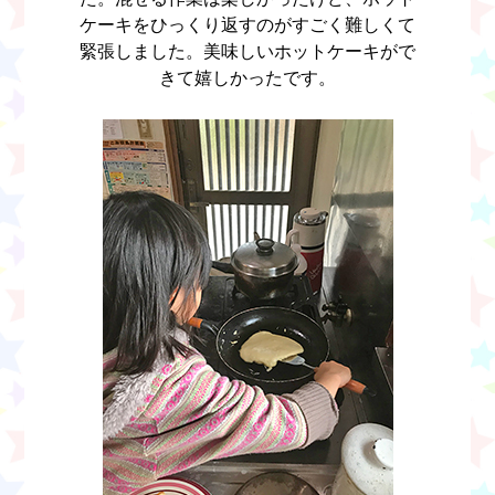
ケーキをひっくり返すのがすごく難しくて
緊張しました。美味しいホットケーキがで
きて嬉しかったです。