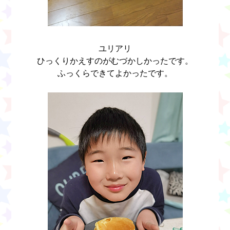
ユリアリ
ひっくりかえすのがむづかしかったです。
ふっくらできてよかったです。