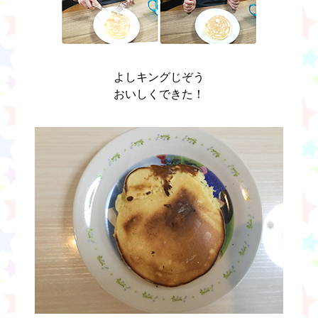
よしキングじぞう
おいしくできた！