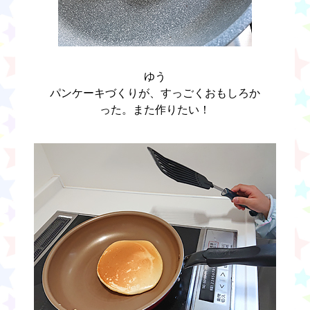
ゆう
パンケーキづくりが、すっごくおもしろか
った。また作りたい！