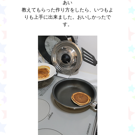
あい
教えてもらった作り方をしたら、いつもよ
りも上手に出来ました。おいしかったで
す。