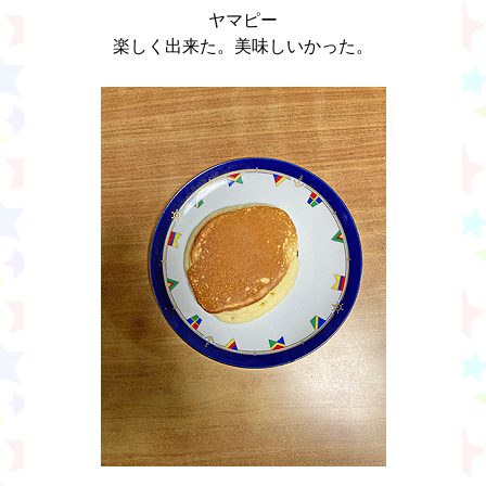
ヤマピー
楽しく出来た。美味しいかった。