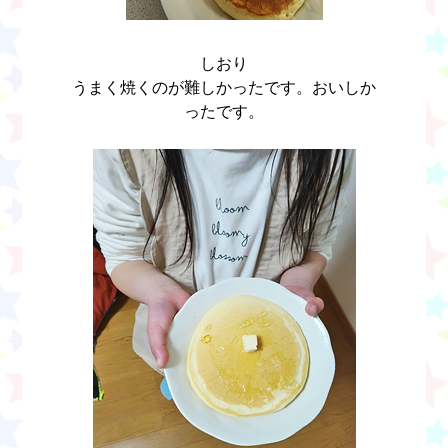
しおり
うまく焼くのが難しかったです。おいしか
ったです。