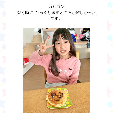
カビゴン
焼く時に､ひっくり返すところが難しかった
です。