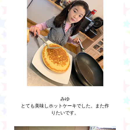
みゆ
とても美味しホットケーキでした。また作
りたいです。