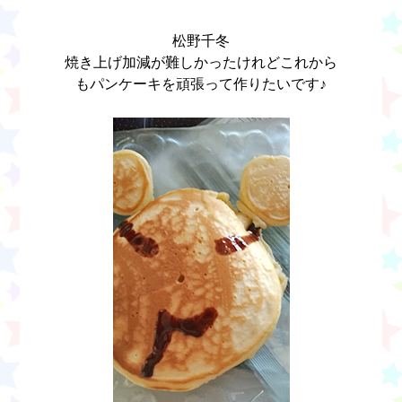
松野千冬
焼き上げ加減が難しかったけれどこれから
もパンケーキを頑張って作りたいです♪