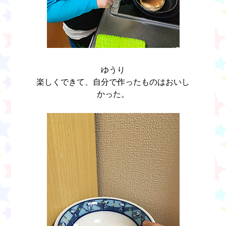
ゆうり
楽しくできて、自分で作ったものはおいし
かった。