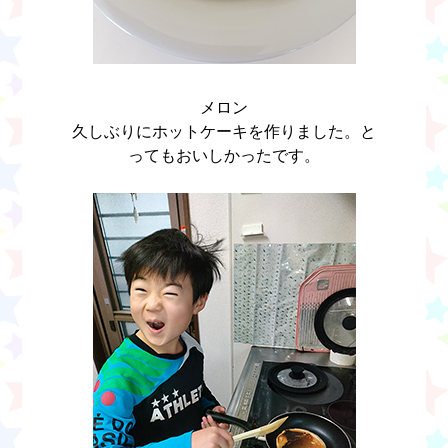
メロン
久しぶりにホットケーキを作りました。と
ってもおいしかったです。