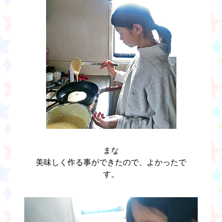
まな
美味しく作る事ができたので、よかったで
す。