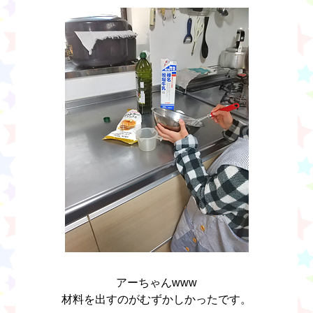
アーちゃんwww
材料を出すのがむずかしかったです。