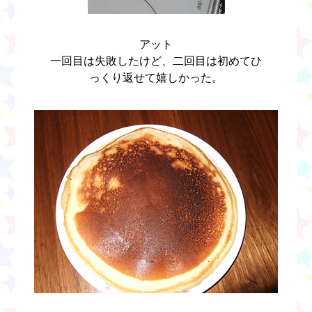
アット
一回目は失敗したけど、二回目は初めてひ
っくり返せて嬉しかった。