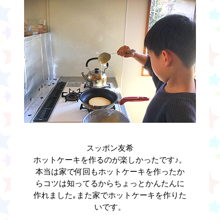
スッポン友希
ホットケーキを作るのが楽しかったです♪。
本当は家で何回もホットケーキを作ったか
らコツは知ってるからちょっとかんたんに
作れました｡また家でホットケーキを作りた
いです。