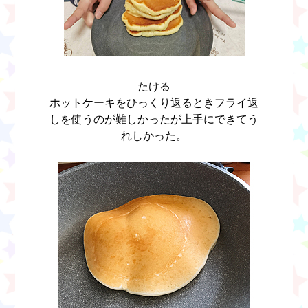
たける
ホットケーキをひっくり返るときフライ返
しを使うのが難しかったが上手にできてう
れしかった。