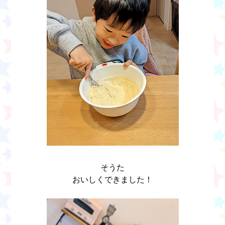
そうた
おいしくできました！