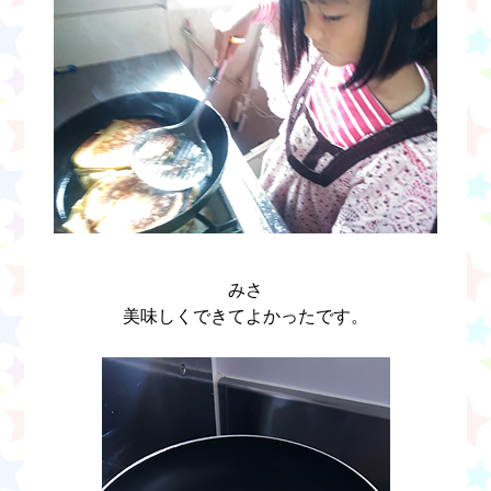
みさ
美味しくできてよかったです。