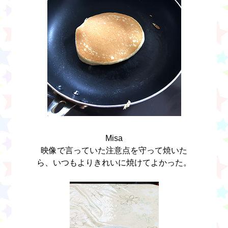
Misa
映像で言っていた注意点を守って焼いた
ら、いつもよりきれいに焼けてよかった。