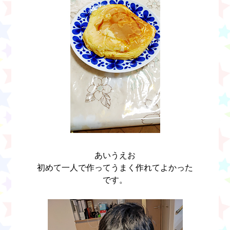
あいうえお
初めて一人で作ってうまく作れてよかった
です。