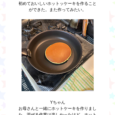
初めておいしいホットッケーキを作ること
ができた。また作ってみたい。
Yちゃん
お母さんと一緒にホットケーキを作りまし
た。混ぜる作業は楽しかったけど、ホット