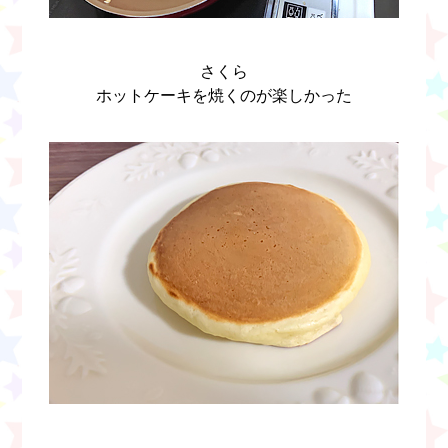
さくら
ホットケーキを焼くのが楽しかった