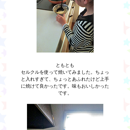
ともとも
セルクルを使って焼いてみました。ちょっ
と入れすぎて、ちょっとあふれたけど上手
に焼けて良かったです。味もおいしかった
です。