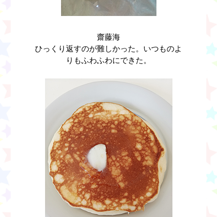
齋藤海
ひっくり返すのが難しかった。いつものよ
りもふわふわにできた。