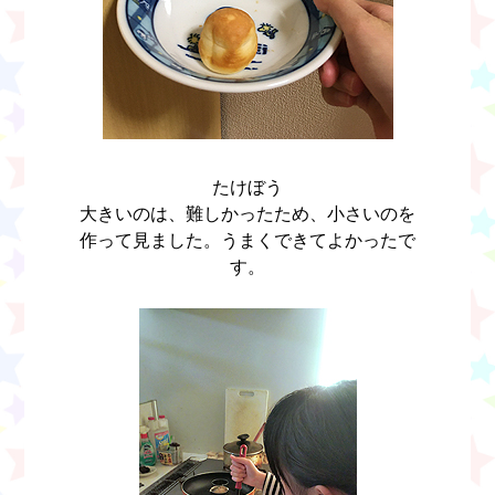
たけぼう
大きいのは、難しかったため、小さいのを
作って見ました。うまくできてよかったで
す。