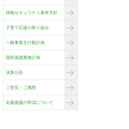
情報セキュリティ基本方針
子育て応援の取り組み
一般事業主行動計画
国民保護業務計画
決算公告
ご意見・ご感想
名義後援の申請について