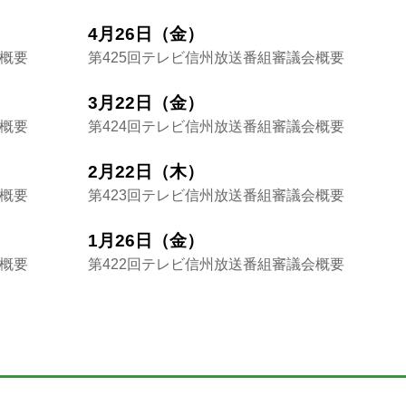
4月26日（金）
会概要
第425回テレビ信州放送番組審議会概要
3月22日（金）
会概要
第424回テレビ信州放送番組審議会概要
2月22日（木）
会概要
第423回テレビ信州放送番組審議会概要
1月26日（金）
会概要
第422回テレビ信州放送番組審議会概要