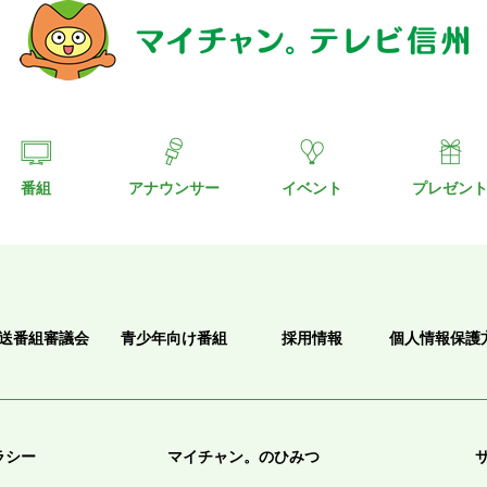
番組
アナウンサー
イベント
プレゼン
送番組審議会
青少年向け番組
採用情報
個人情報保護
ラシー
マイチャン。のひみつ