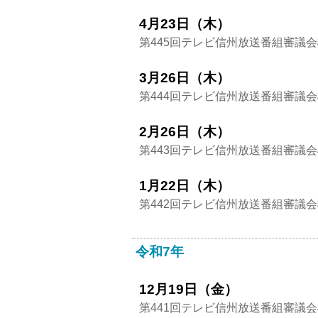
4月23日（木）
第445回テレビ信州放送番組審議
3月26日（木）
第444回テレビ信州放送番組審議
2月26日（木）
第443回テレビ信州放送番組審議
1月22日（木）
第442回テレビ信州放送番組審議
令和7年
12月19日（金）
第441回テレビ信州放送番組審議