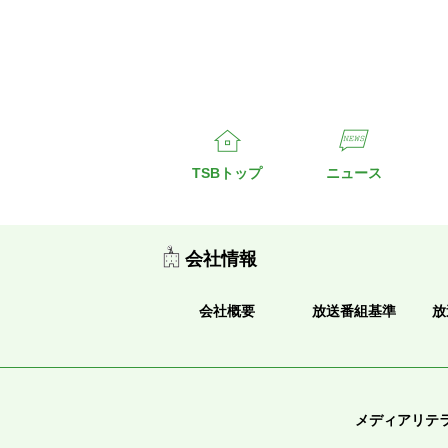
TSBトップ
ニュース
会社情報
会社概要
放送番組基準
放
メディアリテ