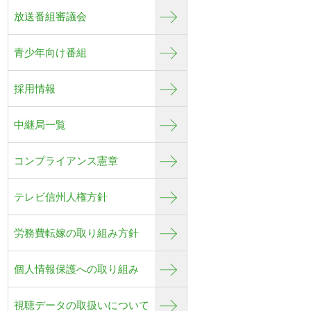
放送番組審議会
青少年向け番組
採用情報
中継局一覧
コンプライアンス憲章
テレビ信州人権方針
労務費転嫁の取り組み方針
個人情報保護への取り組み
視聴データの取扱いについて