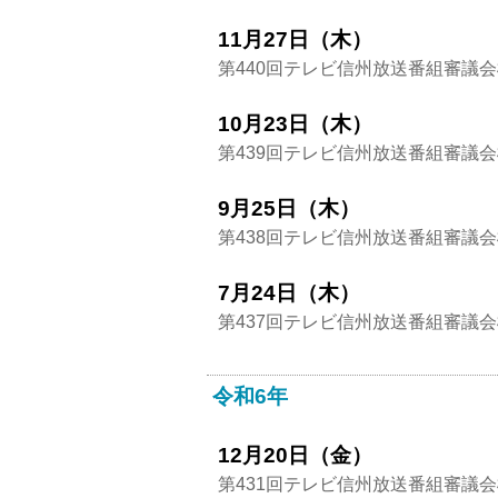
11月27日（木）
第440回テレビ信州放送番組審議
10月23日（木）
第439回テレビ信州放送番組審議
9月25日（木）
第438回テレビ信州放送番組審議
7月24日（木）
第437回テレビ信州放送番組審議
令和6年
12月20日（金）
第431回テレビ信州放送番組審議