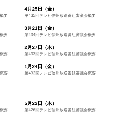
4月25日（金）
会概要
第435回テレビ信州放送番組審議会概要
3月21日（金）
会概要
第434回テレビ信州放送番組審議会概要
2月27日（木）
会概要
第433回テレビ信州放送番組審議会概要
1月24日（金）
会概要
第432回テレビ信州放送番組審議会概要
5月23日（木）
会概要
第426回テレビ信州放送番組審議会概要