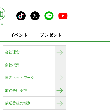
組表
イベント
プレゼント
会社理念
会社概要
国内ネットワーク
放送番組基準
放送番組の種別