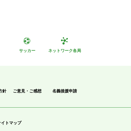
ト
サッカー
ネットワーク各局
方針
ご意見・ご感想
名義後援申請
サイトマップ