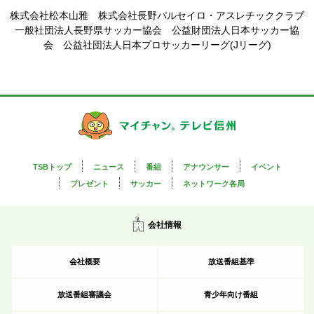
株式会社松本山雅 株式会社長野パルセイロ・アスレチッククラブ
一般社団法人長野県サッカー協会 公益財団法人日本サッカー協
会 公益社団法人日本プロサッカーリーグ(Jリーグ)
TSBトップ
ニュース
番組
アナウンサー
イベント
プレゼント
サッカー
ネットワーク各局
会社情報
会社概要
放送番組基準
放送番組審議会
青少年向け番組