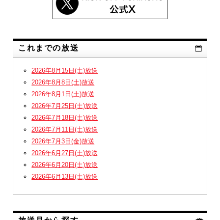
これまでの放送
2026年8月15日(土)放送
2026年8月8日(土)放送
2026年8月1日(土)放送
2026年7月25日(土)放送
2026年7月18日(土)放送
2026年7月11日(土)放送
2026年7月3日(金)放送
2026年6月27日(土)放送
2026年6月20日(土)放送
2026年6月13日(土)放送