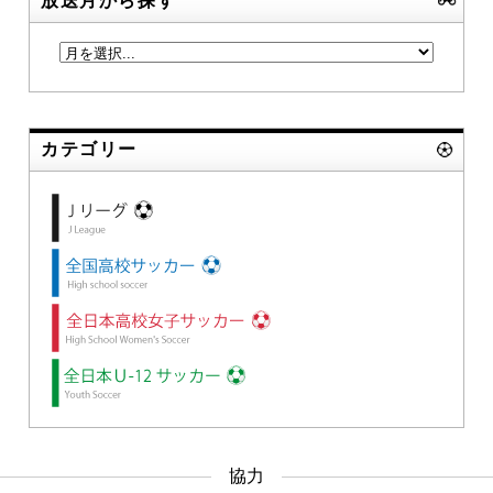
放送月から探す
カテゴリー
協力