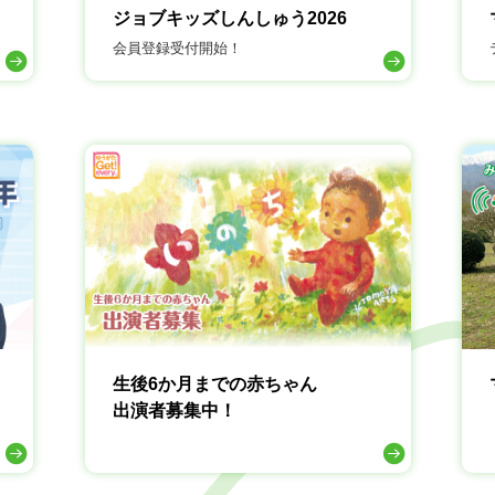
ジョブキッズしんしゅう2026
会員登録受付開始！
生後6か月までの赤ちゃん
出演者募集中！