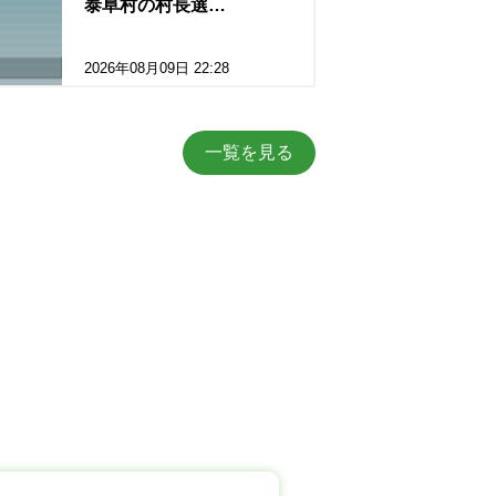
泰阜村の村長選…
2026年08月09日 22:28
一覧を見る