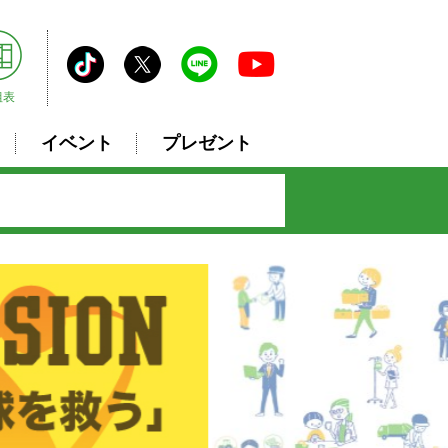
組表
イベント
プレゼント