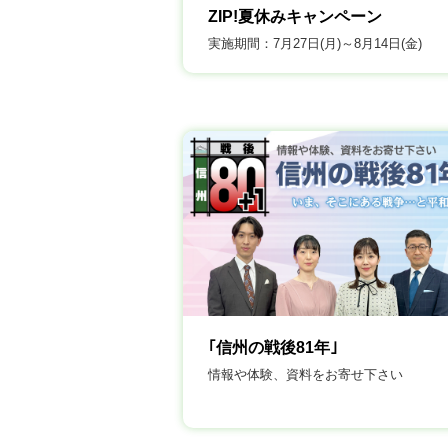
ZIP!夏休みキャンペーン
実施期間：7月27日(月)～8月14日(金)
｢信州の戦後81年｣
情報や体験、資料をお寄せ下さい