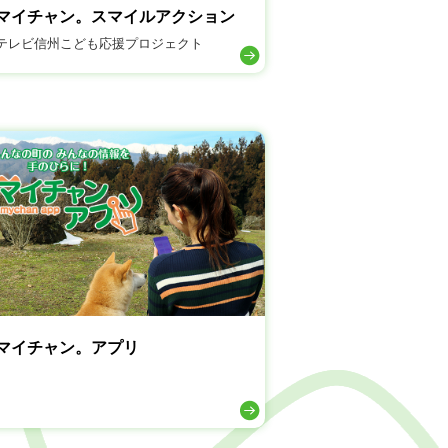
マイチャン。スマイルアクション
テレビ信州こども応援プロジェクト
マイチャン。アプリ