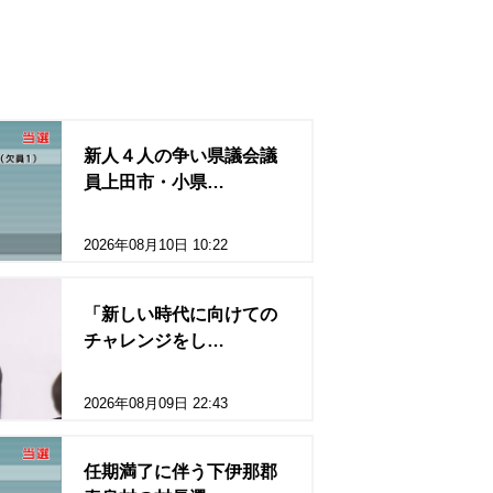
新人４人の争い県議会議
員上田市・小県…
2026年08月10日 10:22
「新しい時代に向けての
チャレンジをし…
2026年08月09日 22:43
任期満了に伴う下伊那郡