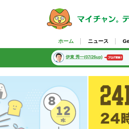
ホーム
ニュース
Ge