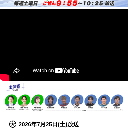
2026年7月25日(土)放送