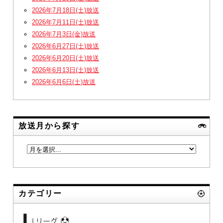
2026年7月18日(土)放送
2026年7月11日(土)放送
2026年7月3日(金)放送
2026年6月27日(土)放送
2026年6月20日(土)放送
2026年6月13日(土)放送
2026年6月6日(土)放送
放送月から探す
カテゴリー