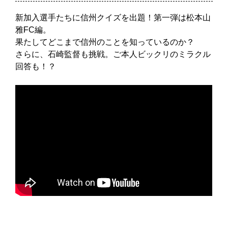
新加入選手たちに信州クイズを出題！第一弾は松本山
雅FC編。
果たしてどこまで信州のことを知っているのか？
さらに、石崎監督も挑戦。ご本人ビックリのミラクル
回答も！？