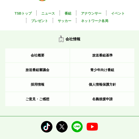
TSBトップ
ニュース
番組
アナウンサー
イベント
プレゼント
サッカー
ネットワーク各局
会社情報
会社概要
放送番組基準
放送番組審議会
青少年向け番組
採用情報
個人情報保護方針
ご意見・ご感想
名義後援申請