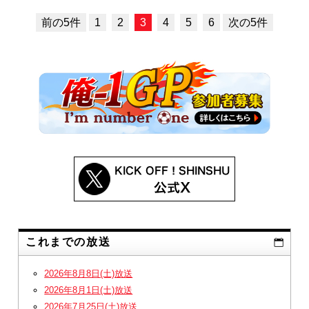
前の5件
1
2
3
4
5
6
次の5件
これまでの放送
2026年8月8日(土)放送
2026年8月1日(土)放送
2026年7月25日(土)放送