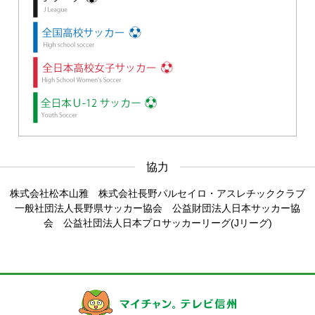
協力
株式会社松本山雅 株式会社長野パルセイロ・アスレチッククラブ
一般社団法人長野県サッカー協会 公益財団法人日本サッカー協
会 公益社団法人日本プロサッカーリーグ(Jリーグ)