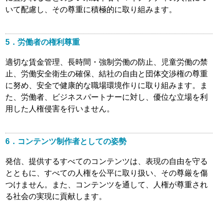
いて配慮し、その尊重に積極的に取り組みます。
5．労働者の権利尊重
適切な賃金管理、長時間・強制労働の防止、児童労働の禁
止、労働安全衛生の確保、結社の自由と団体交渉権の尊重
に努め、安全で健康的な職場環境作りに取り組みます。ま
た、労働者、ビジネスパートナーに対し、優位な立場を利
用した人権侵害を行いません。
6．コンテンツ制作者としての姿勢
発信、提供するすべてのコンテンツは、表現の自由を守る
とともに、すべての人権を公平に取り扱い、その尊厳を傷
つけません。また、コンテンツを通して、人権が尊重され
る社会の実現に貢献します。