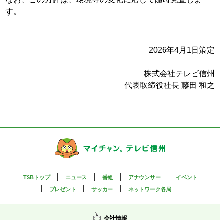
す。
2026年4月1日策定
株式会社テレビ信州
代表取締役社長 藤田 和之
TSBトップ
ニュース
番組
アナウンサー
イベント
プレゼント
サッカー
ネットワーク各局
会社情報