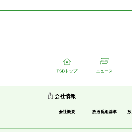
TSBトップ
ニュース
会社情報
会社概要
放送番組基準
放