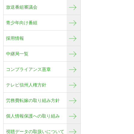
放送番組審議会
青少年向け番組
採用情報
中継局一覧
コンプライアンス憲章
テレビ信州人権方針
労務費転嫁の取り組み方針
個人情報保護への取り組み
視聴データの取扱いについて