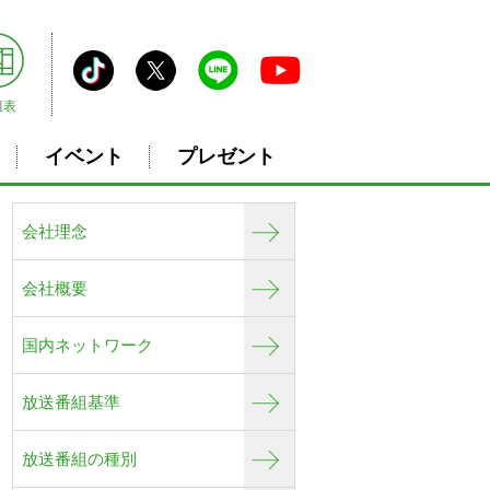
組表
イベント
プレゼント
会社理念
会社概要
国内ネットワーク
放送番組基準
放送番組の種別