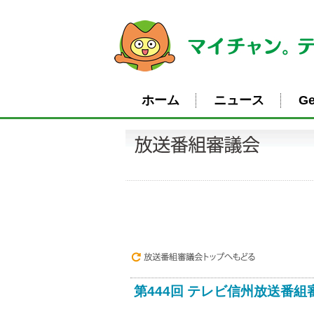
ホーム
ニュース
Ge
第444回 テレビ信州放送番組