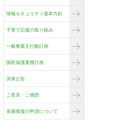
情報セキュリティ基本方針
子育て応援の取り組み
一般事業主行動計画
国民保護業務計画
決算公告
ご意見・ご感想
名義後援の申請について