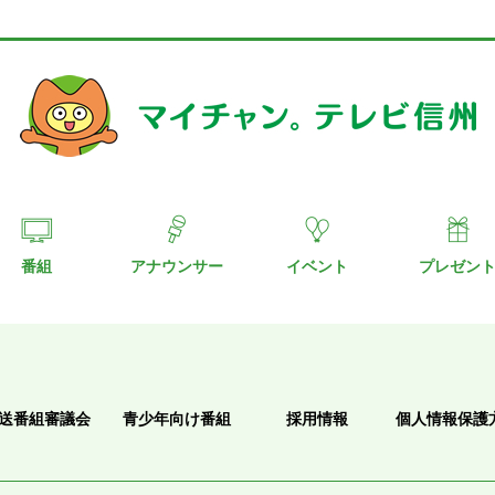
番組
アナウンサー
イベント
プレゼン
送番組審議会
青少年向け番組
採用情報
個人情報保護