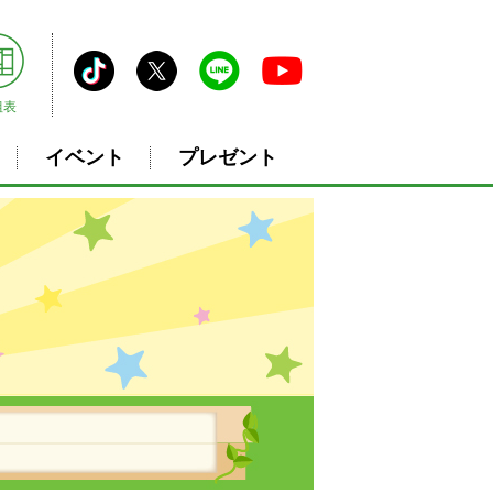
組表
イベント
プレゼント