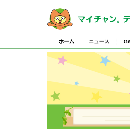
ホーム
ニュース
Ge