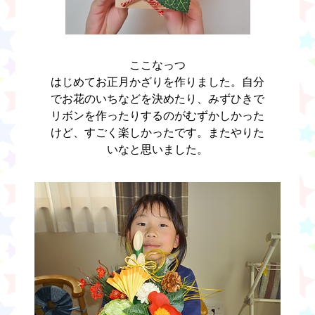
ここなっつ
はじめてお正月かざりを作りました。自分
でお花のいちなどを決めたり、みずひきで
リボンを作ったりするのがむずかしかった
けど、すごく楽しかったです。またやりた
いなと思いました。