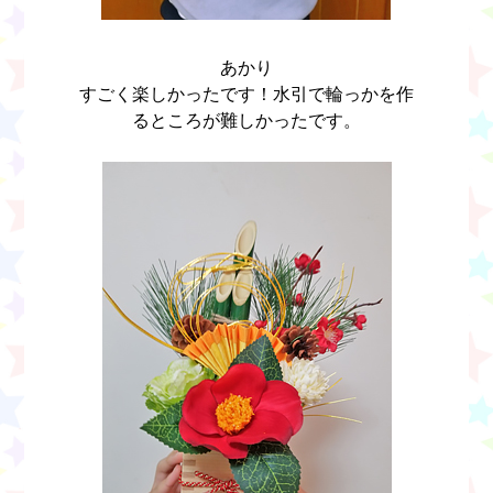
あかり
すごく楽しかったです！水引で輪っかを作
るところが難しかったです。