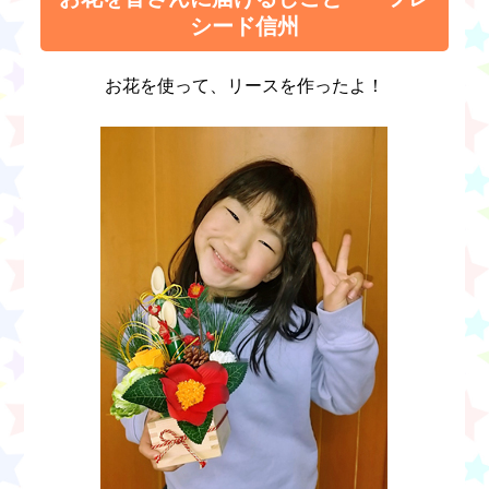
シード信州
お花を使って、リースを作ったよ！