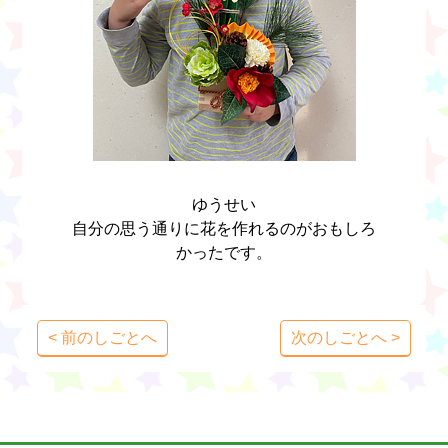
ゆうせい
自分の思う通りに花を作れるのがおもしろ
かったです。
< 前のしごとへ
次のしごとへ >