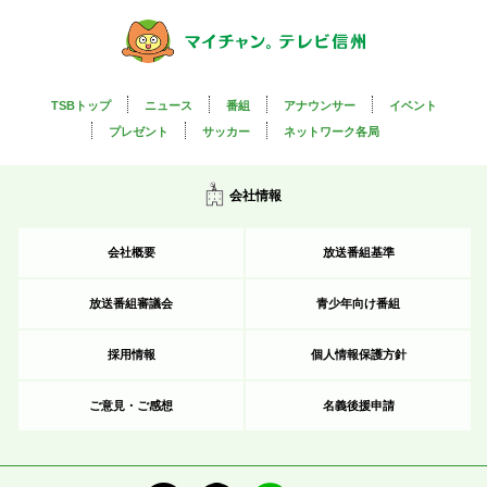
TSBトップ
ニュース
番組
アナウンサー
イベント
プレゼント
サッカー
ネットワーク各局
会社情報
会社概要
放送番組基準
放送番組審議会
青少年向け番組
採用情報
個人情報保護方針
ご意見・ご感想
名義後援申請