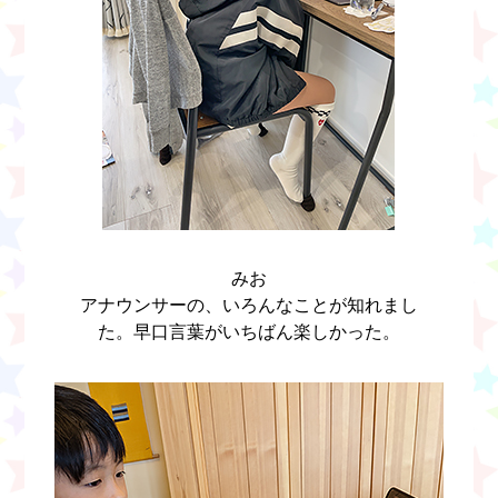
みお
アナウンサーの、いろんなことが知れまし
た。早口言葉がいちばん楽しかった。