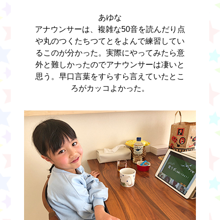
あゆな
アナウンサーは、複雑な50音を読んだり点
や丸のつくたちつてとをよんで練習してい
るこのが分かった。実際にやってみたら意
外と難しかったのでアナウンサーは凄いと
思う。早口言葉をすらすら言えていたとこ
ろがカッコよかった。