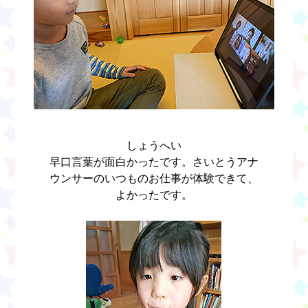
しょうへい
早口言葉が面白かったです。さいとうアナ
ウンサーのいつものお仕事が体験できて、
よかったです。