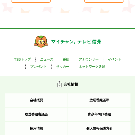
TSBトップ
ニュース
番組
アナウンサー
イベント
プレゼント
サッカー
ネットワーク各局
会社情報
会社概要
放送番組基準
放送番組審議会
青少年向け番組
採用情報
個人情報保護方針