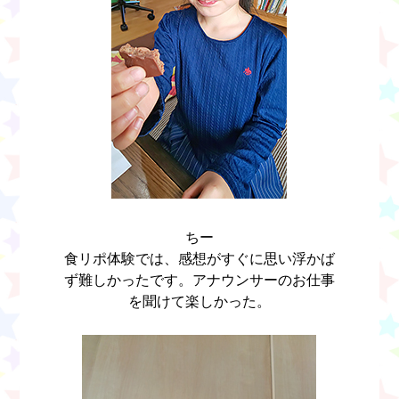
ちー
食リポ体験では、感想がすぐに思い浮かば
ず難しかったです。アナウンサーのお仕事
を聞けて楽しかった。