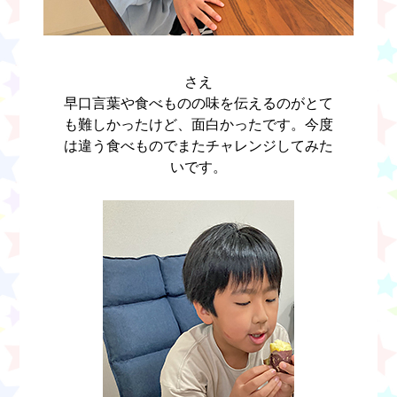
さえ
早口言葉や食べものの味を伝えるのがとて
も難しかったけど、面白かったです。今度
は違う食べものでまたチャレンジしてみた
いです。