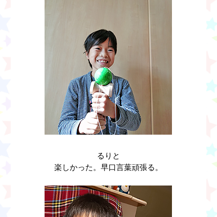
るりと
楽しかった。早口言葉頑張る。