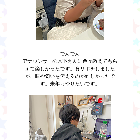
でんでん
アナウンサーの木下さんに色々教えてもら
えて楽しかったです。食リポをしました
が、味や匂いを伝えるのが難しかったで
す。来年もやりたいです。