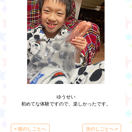
ゆうせい
初めてな体験ですので、楽しかったです。
< 前のしごとへ
次のしごとへ >