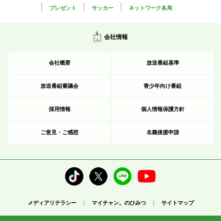
プレゼント
サッカー
ネットワーク各局
会社情報
会社概要
放送番組基準
放送番組審議会
青少年向け番組
採用情報
個人情報保護方針
ご意見・ご感想
名義後援申請
メディアリテラシー
マイチャン。のひみつ
サイトマップ