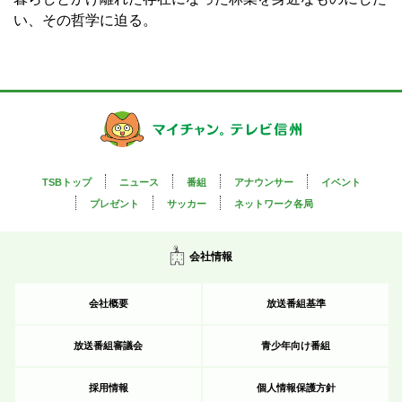
い、その哲学に迫る。
TSBトップ
ニュース
番組
アナウンサー
イベント
プレゼント
サッカー
ネットワーク各局
会社情報
会社概要
放送番組基準
放送番組審議会
青少年向け番組
採用情報
個人情報保護方針