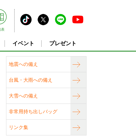
組表
イベント
プレゼント
地震への備え
台風・大雨への備え
大雪への備え
非常用持ち出しバッグ
リンク集