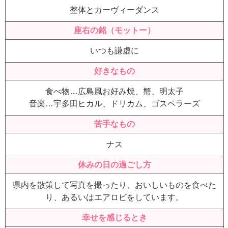
整体とカーヴィーダンス
座右の銘（モットー）
いつも謙虚に
好きなもの
食べ物…広島風お好み焼、蟹、明太子
音楽…宇多田ヒカル、ドリカム、ゴスペラーズ
苦手なもの
ナス
休みの日の過ごし方
県内を散策して写真を撮ったり、おいしいものを食べた
り、あるいはエアロビをしています。
幸せを感じるとき