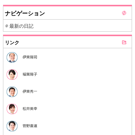
ナビゲーション
最新の日記
リンク