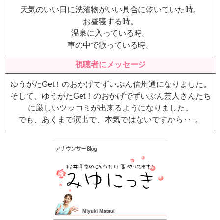
天気のいい日に洗濯物がいい具合に乾いていた時。
お昼寝する時。
温泉に入っている時。
車の中で歌っている時。
視聴者にメッセージ
ゆうがたGet！のおかげでずいぶん信州通になりました。
そして、ゆうがたGet！のおかげでずいぶん芸人さんたち
に厳しいツッコミが出来るようになりました。
でも、あくまで演出で、本気ではないですから･･･。