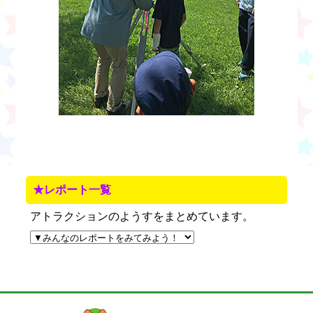
★レポート一覧
アトラクションのようすをまとめています。