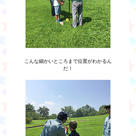
こんな細かいところまで位置がわかるん
だ！