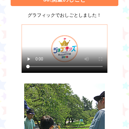
グラフィックでおしごとしました！