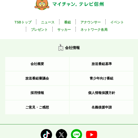
TSBトップ
ニュース
番組
アナウンサー
イベント
プレゼント
サッカー
ネットワーク各局
会社情報
会社概要
放送番組基準
放送番組審議会
青少年向け番組
採用情報
個人情報保護方針
ご意見・ご感想
名義後援申請