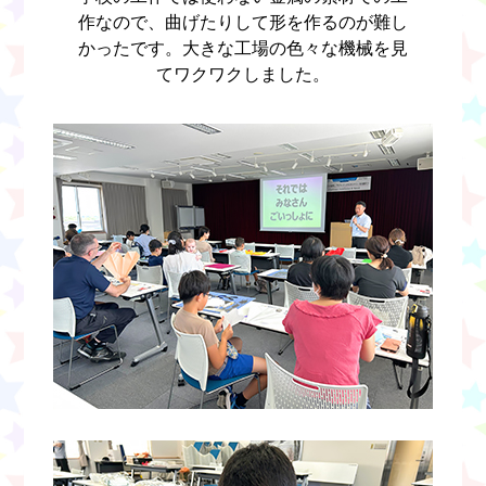
作なので、曲げたりして形を作るのが難し
かったです。大きな工場の色々な機械を見
てワクワクしました。