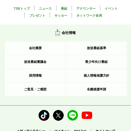
TSBトップ
ニュース
番組
アナウンサー
イベント
プレゼント
サッカー
ネットワーク各局
会社情報
会社概要
放送番組基準
放送番組審議会
青少年向け番組
採用情報
個人情報保護方針
ご意見・ご感想
名義後援申請