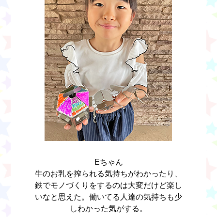
Eちゃん
牛のお乳を搾られる気持ちがわかったり、
鉄でモノづくりをするのは大変だけど楽し
いなと思えた。働いてる人達の気持ちも少
しわかった気がする。