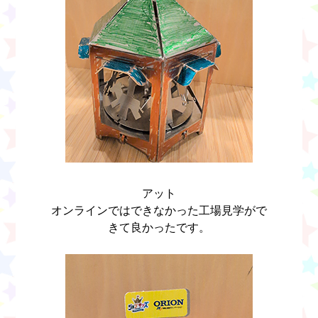
アット
オンラインではできなかった工場見学がで
きて良かったです。