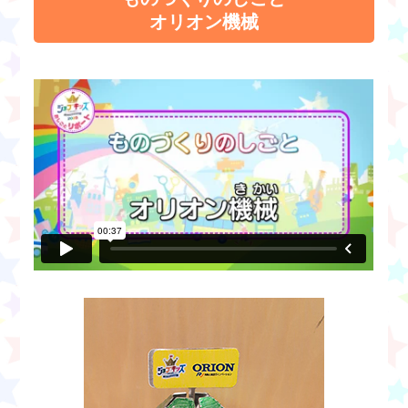
オリオン機械