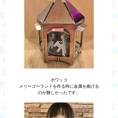
ポワッコ
メリーゴーランドを作る時に金属を曲げる
のが難しかったです。