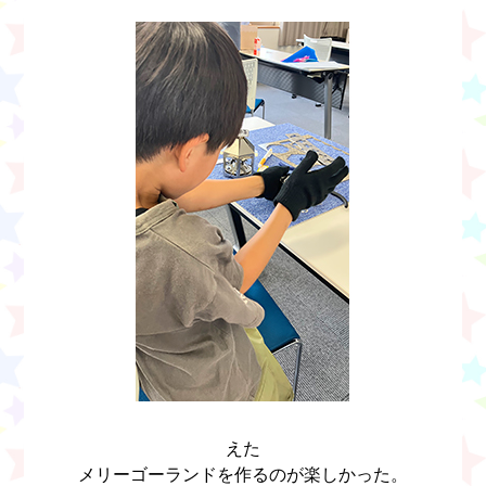
えた
メリーゴーランドを作るのが楽しかった。