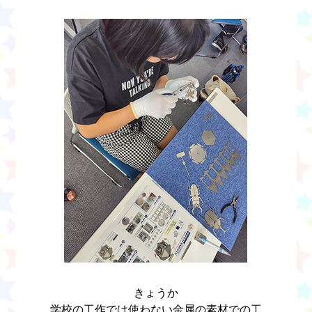
きょうか
学校の工作では使わない金属の素材での工