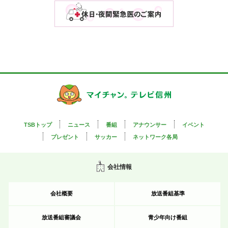
TSBトップ
ニュース
番組
アナウンサー
イベント
プレゼント
サッカー
ネットワーク各局
会社情報
会社概要
放送番組基準
放送番組審議会
青少年向け番組