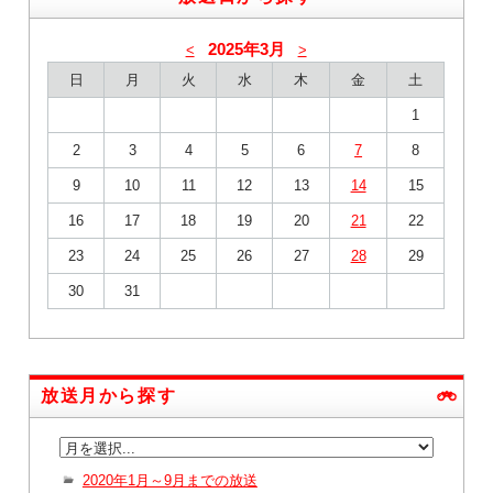
2025年3月
<
>
日
月
火
水
木
金
土
1
2
3
4
5
6
7
8
9
10
11
12
13
14
15
16
17
18
19
20
21
22
23
24
25
26
27
28
29
30
31
放送月から探す
2020年1月～9月までの放送