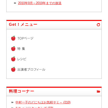
2010年9月～2019年までの放送
Get！メニュー
料理コーナー
中村一子のどにちはお気軽ヤミ～ (210)