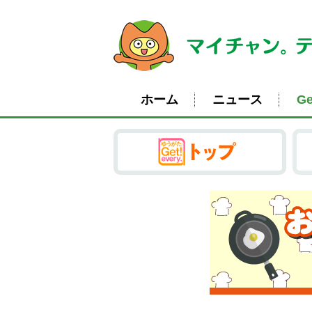
ホーム
ニュース
Ge