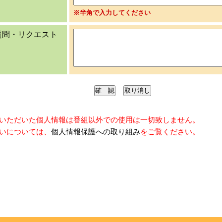
※半角で入力してください
質問・リクエスト
いただいた個人情報は番組以外での使用は一切致しません。
いについては、
個人情報保護への取り組み
をご覧ください。