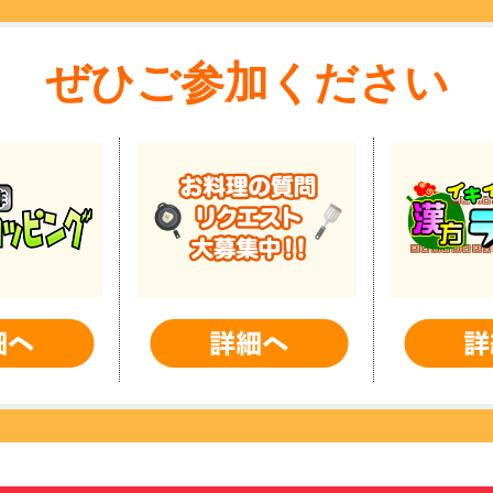
ぜひご参加ください