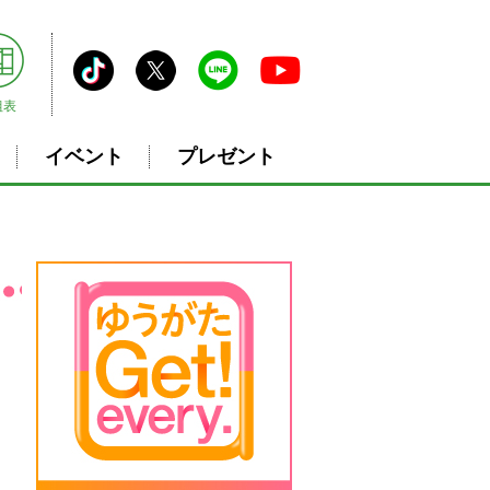
組表
イベント
プレゼント