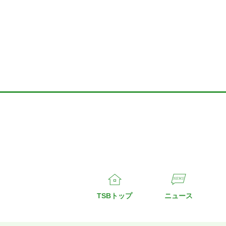
TSBトップ
ニュース