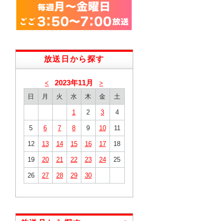
放送日から探す
2023年11月
<
>
日
月
火
水
木
金
土
1
2
3
4
5
6
7
8
9
10
11
12
13
14
15
16
17
18
19
20
21
22
23
24
25
26
27
28
29
30