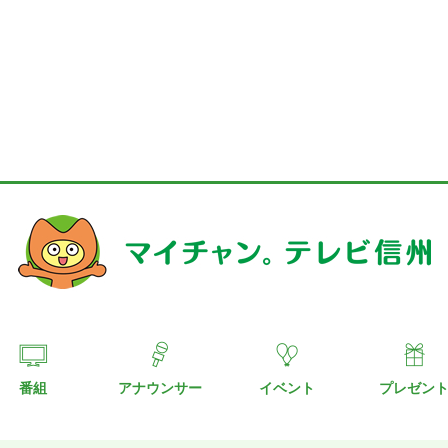
番組
アナウンサー
イベント
プレゼン