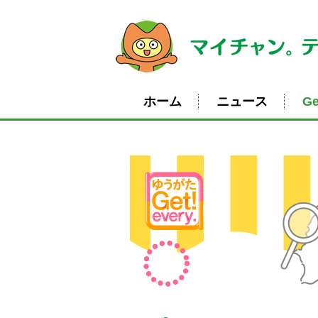
ホーム
ニュース
Ge