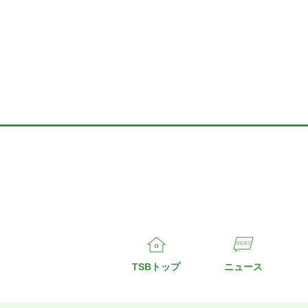
TSBトップ
ニュース