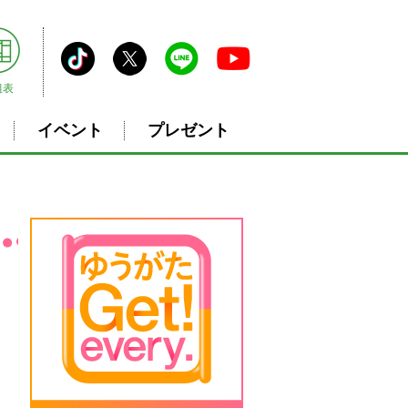
組表
イベント
プレゼント