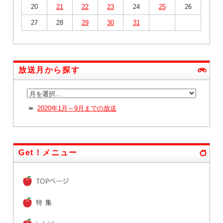
20
21
22
23
24
25
26
27
28
29
30
31
放送月から探す
2020年1月～9月までの放送
Get！メニュー