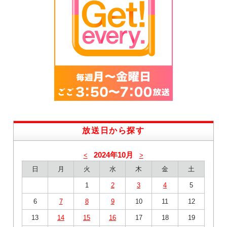
放送日から探す
2024年10月
<
>
日
月
火
水
木
金
土
1
2
3
4
5
6
7
8
9
10
11
12
13
14
15
16
17
18
19