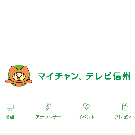
番組
アナウンサー
イベント
プレゼン