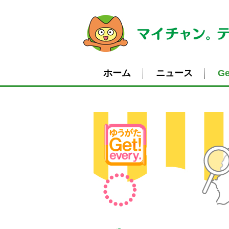
ホーム
ニュース
Ge