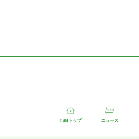
TSBトップ
ニュース