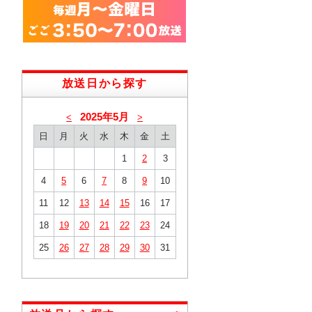
放送日から探す
2025年5月
<
>
日
月
火
水
木
金
土
1
2
3
4
5
6
7
8
9
10
11
12
13
14
15
16
17
18
19
20
21
22
23
24
25
26
27
28
29
30
31