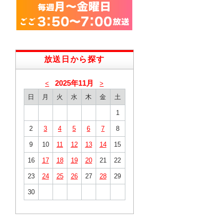
放送日から探す
2025年11月
<
>
日
月
火
水
木
金
土
1
2
3
4
5
6
7
8
9
10
11
12
13
14
15
16
17
18
19
20
21
22
23
24
25
26
27
28
29
30