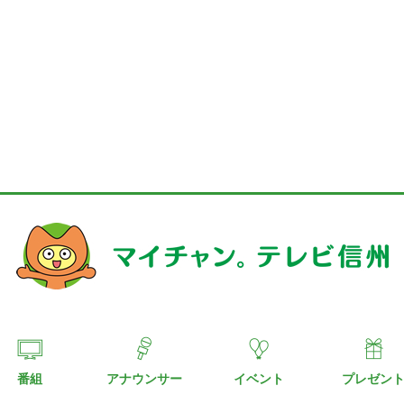
番組
アナウンサー
イベント
プレゼン