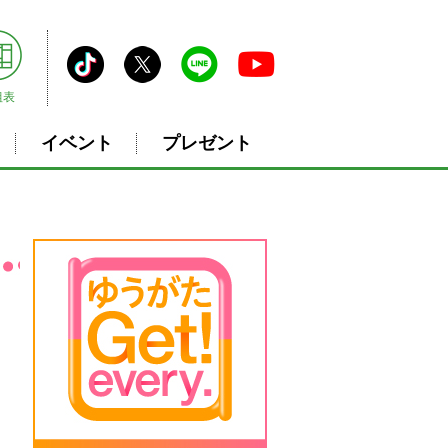
組表
イベント
プレゼント