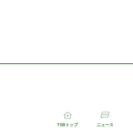
TSBトップ
ニュース