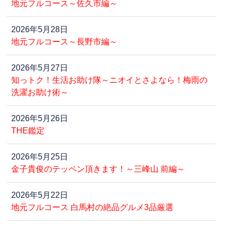
地元フルコース～佐久市編～
2026年5月28日
地元フルコース～長野市編～
2026年5月27日
知っトク！生活お助け隊～ニオイとさよなら！梅雨の
洗濯お助け術～
2026年5月26日
THE鑑定
2026年5月25日
金子貴俊のテッペン頂きます！～三峰山 前編～
2026年5月22日
地元フルコース 白馬村の絶品グルメ3品厳選