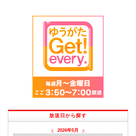
放送日から探す
2026年5月
<
>