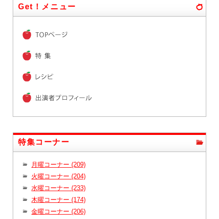
Get！メニュー
特集コーナー
月曜コーナー (209)
火曜コーナー (204)
水曜コーナー (233)
木曜コーナー (174)
金曜コーナー (206)