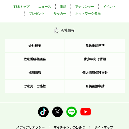
TSBトップ
ニュース
番組
アナウンサー
イベント
プレゼント
サッカー
ネットワーク各局
会社情報
会社概要
放送番組基準
放送番組審議会
青少年向け番組
採用情報
個人情報保護方針
ご意見・ご感想
名義後援申請
メディアリテラシー
マイチャン。のひみつ
サイトマップ