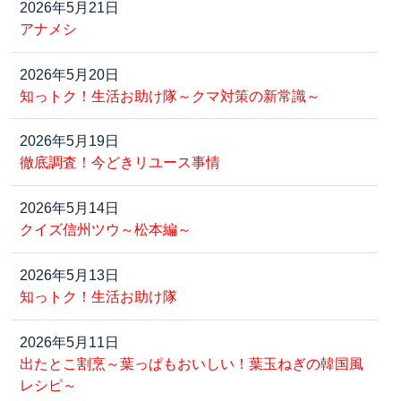
2026年5月21日
アナメシ
2026年5月20日
知っトク！生活お助け隊～クマ対策の新常識～
2026年5月19日
徹底調査！今どきリユース事情
2026年5月14日
クイズ信州ツウ～松本編～
2026年5月13日
知っトク！生活お助け隊
2026年5月11日
出たとこ割烹～葉っぱもおいしい！葉玉ねぎの韓国風
レシピ～