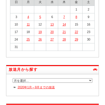
日
月
火
水
木
金
土
1
2
3
4
5
6
7
8
9
10
11
12
13
14
15
16
17
18
19
20
21
22
23
24
25
26
27
28
29
30
31
放送月から探す
2020年1月～9月までの放送