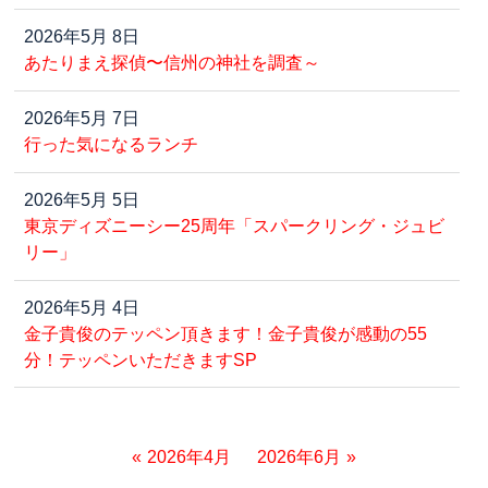
2026年5月 8日
あたりまえ探偵〜信州の神社を調査～
2026年5月 7日
行った気になるランチ
2026年5月 5日
東京ディズニーシー25周年「スパークリング・ジュビ
リー」
2026年5月 4日
金子貴俊のテッペン頂きます！金子貴俊が感動の55
分！テッペンいただきますSP
2026年4月
2026年6月