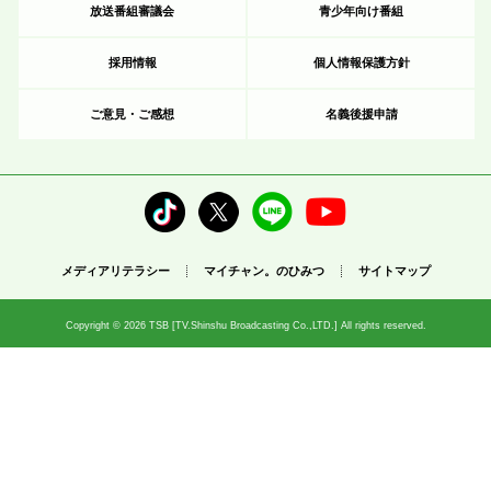
放送番組審議会
青少年向け番組
採用情報
個人情報保護方針
ご意見・ご感想
名義後援申請
メディアリテラシー
マイチャン。のひみつ
サイトマップ
Copyright © 2026 TSB [TV.Shinshu Broadcasting Co.,LTD.] All rights reserved.