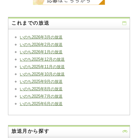
これまでの放送
いのち2026年3月の放送
いのち2026年2月の放送
いのち2026年1月の放送
いのち2025年12月の放送
いのち2025年11月の放送
いのち2025年10月の放送
いのち2025年9月の放送
いのち2025年8月の放送
いのち2025年7月の放送
いのち2025年6月の放送
放送月から探す