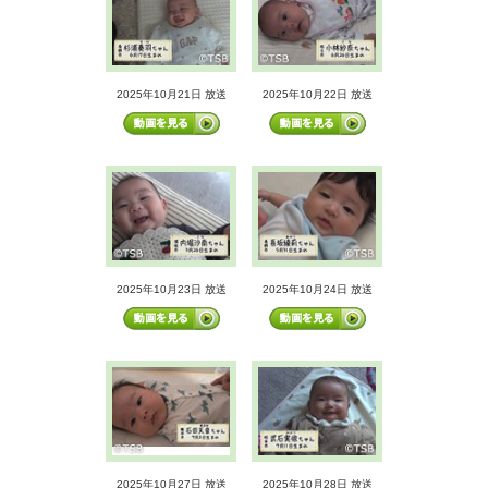
2025年10月21日 放送
2025年10月22日 放送
2025年10月23日 放送
2025年10月24日 放送
2025年10月27日 放送
2025年10月28日 放送