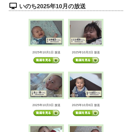
いのち2025年10月の放送
2025年10月1日 放送
2025年10月2日 放送
2025年10月3日 放送
2025年10月6日 放送