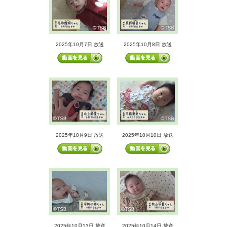
2025年10月7日 放送
2025年10月8日 放送
2025年10月9日 放送
2025年10月10日 放送
2025年10月13日 放送
2025年10月14日 放送