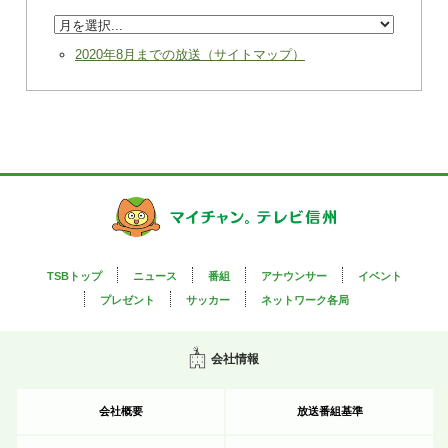
2020年8月までの放送（サイトマップ）
TSBトップ
ニュース
番組
アナウンサー
イベント
プレゼント
サッカー
ネットワーク各局
会社情報
会社概要
放送番組基準