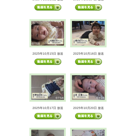
2025年10月15日 放送
2025年10月16日 放送
2025年10月17日 放送
2025年10月20日 放送