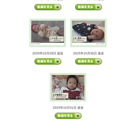
2025年10月29日 放送
2025年10月30日 放送
2025年10月31日 放送