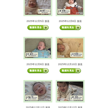
2025年12月5日 放送
2025年12月8日 放送
2025年12月9日 放送
2025年12月10日 放送
2025年12月11日 放送
2025年12月12日 放送