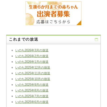
これまでの放送
いのち2026年3月の放送
いのち2026年2月の放送
いのち2026年1月の放送
いのち2025年12月の放送
いのち2025年11月の放送
いのち2025年10月の放送
いのち2025年9月の放送
いのち2025年8月の放送
いのち2025年7月の放送
いのち2025年6月の放送