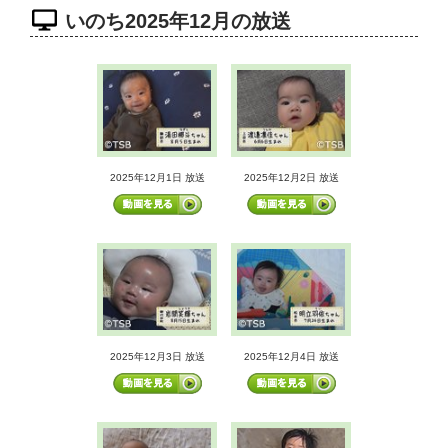
いのち2025年12月の放送
2025年12月1日 放送
2025年12月2日 放送
2025年12月3日 放送
2025年12月4日 放送