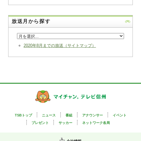
放送月から探す
2020年8月までの放送（サイトマップ）
TSBトップ
ニュース
番組
アナウンサー
イベント
プレゼント
サッカー
ネットワーク各局