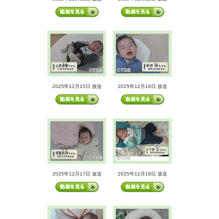
2025年12月15日 放送
2025年12月16日 放送
2025年12月17日 放送
2025年12月18日 放送