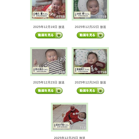
2025年12月19日 放送
2025年12月22日 放送
2025年12月23日 放送
2025年12月24日 放送
2025年12月25日 放送