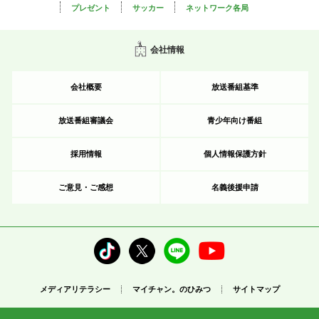
プレゼント
サッカー
ネットワーク各局
会社情報
会社概要
放送番組基準
放送番組審議会
青少年向け番組
採用情報
個人情報保護方針
ご意見・ご感想
名義後援申請
メディアリテラシー
マイチャン。のひみつ
サイトマップ