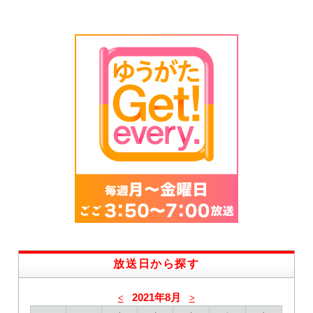
放送日から探す
2021年8月
<
>