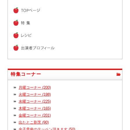
特集コーナー
月曜コーナー (200)
火曜コーナー (198)
水曜コーナー (225)
木曜コーナー (165)
金曜コーナー (201)
出たとこ割烹 (90)
金子貴俊のテッペン頂きます (50)