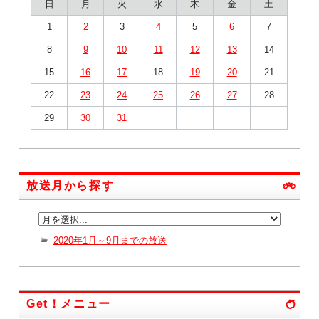
日
月
火
水
木
金
土
1
2
3
4
5
6
7
8
9
10
11
12
13
14
15
16
17
18
19
20
21
22
23
24
25
26
27
28
29
30
31
放送月から探す
2020年1月～9月までの放送
Get！メニュー