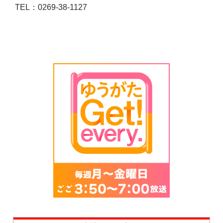
TEL：0269-38-1127