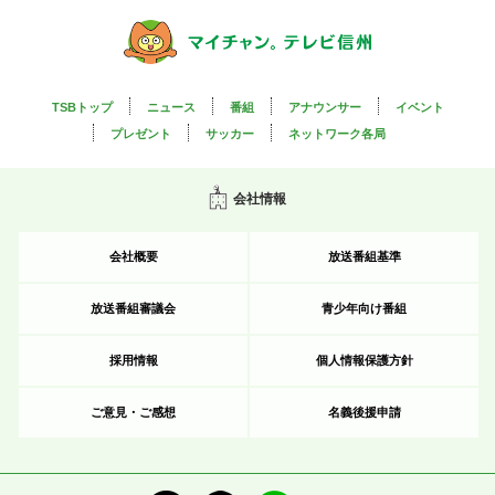
TSBトップ
ニュース
番組
アナウンサー
イベント
プレゼント
サッカー
ネットワーク各局
会社情報
会社概要
放送番組基準
放送番組審議会
青少年向け番組
採用情報
個人情報保護方針
ご意見・ご感想
名義後援申請