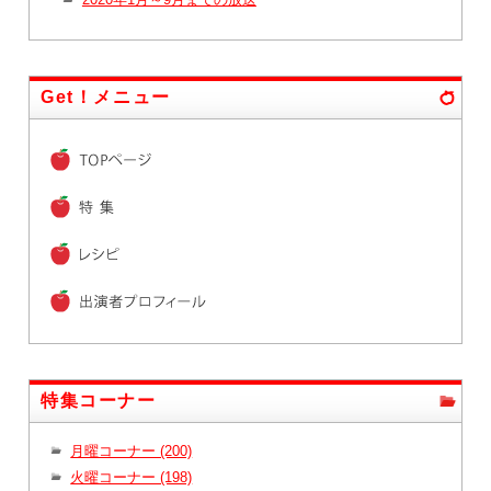
Get！メニュー
特集コーナー
月曜コーナー (200)
火曜コーナー (198)