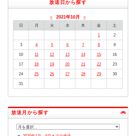
放送日から探す
2021年10月
<
>
日
月
火
水
木
金
土
1
2
3
4
5
6
7
8
9
10
11
12
13
14
15
16
17
18
19
20
21
22
23
24
25
26
27
28
29
30
31
放送月から探す
2020年1月～9月までの放送