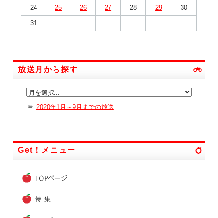
24
25
26
27
28
29
30
31
放送月から探す
2020年1月～9月までの放送
Get！メニュー