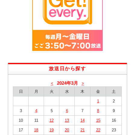
放送日から探す
2024年3月
<
>
日
月
火
水
木
金
土
1
2
3
4
5
6
7
8
9
10
11
12
13
14
15
16
17
18
19
20
21
22
23