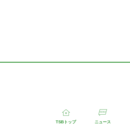
TSBトップ
ニュース