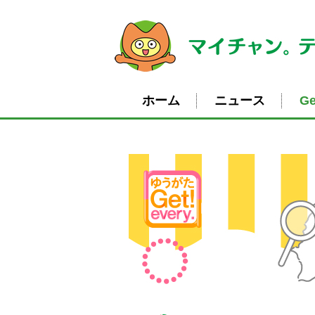
ホーム
ニュース
Ge