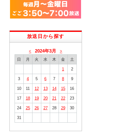
放送日から探す
2024年3月
<
>
日
月
火
水
木
金
土
1
2
3
4
5
6
7
8
9
10
11
12
13
14
15
16
17
18
19
20
21
22
23
24
25
26
27
28
29
30
31