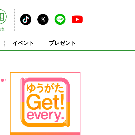
組表
イベント
プレゼント