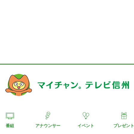
番組
アナウンサー
イベント
プレゼン