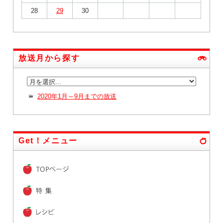
28
29
30
放送月から探す
2020年1月～9月までの放送
Get！メニュー