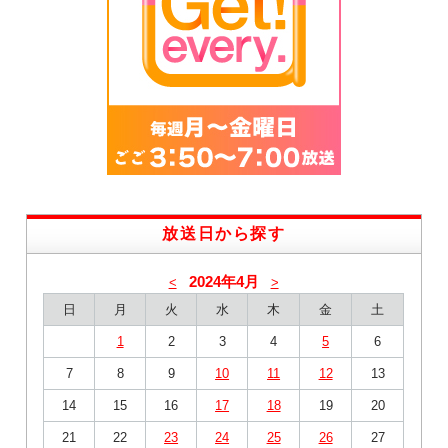
放送日から探す
2024年4月
<
>
日
月
火
水
木
金
土
1
2
3
4
5
6
7
8
9
10
11
12
13
14
15
16
17
18
19
20
21
22
23
24
25
26
27