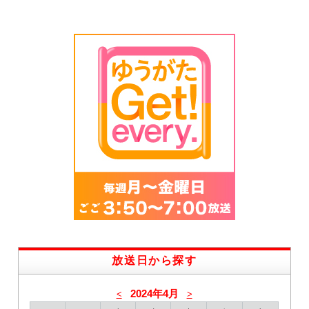
放送日から探す
2024年4月
<
>