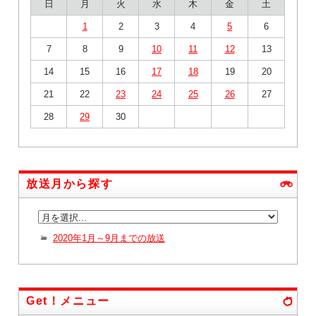
日
月
火
水
木
金
土
1
2
3
4
5
6
7
8
9
10
11
12
13
14
15
16
17
18
19
20
21
22
23
24
25
26
27
28
29
30
放送月から探す
2020年1月～9月までの放送
Get！メニュー