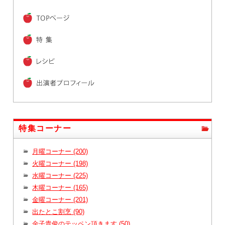
特集コーナー
月曜コーナー (200)
火曜コーナー (198)
水曜コーナー (225)
木曜コーナー (165)
金曜コーナー (201)
出たとこ割烹 (90)
金子貴俊のテッペン頂きます (50)