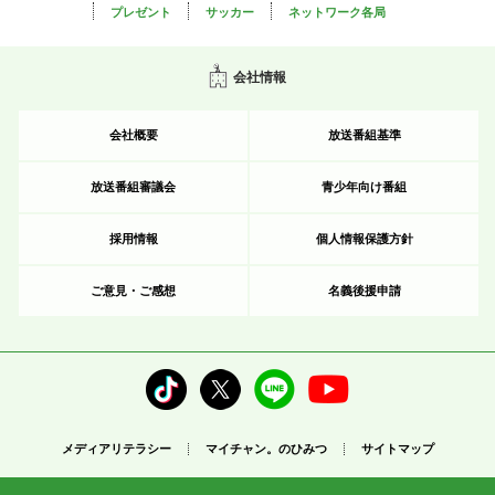
プレゼント
サッカー
ネットワーク各局
会社情報
会社概要
放送番組基準
放送番組審議会
青少年向け番組
採用情報
個人情報保護方針
ご意見・ご感想
名義後援申請
メディアリテラシー
マイチャン。のひみつ
サイトマップ