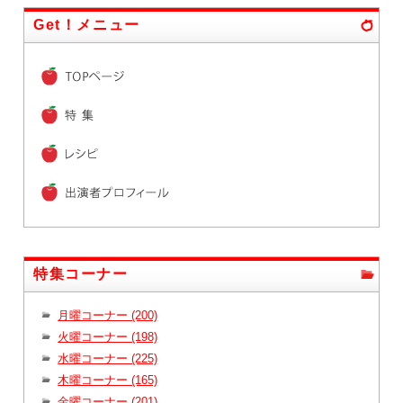
Get！メニュー
特集コーナー
月曜コーナー (200)
火曜コーナー (198)
水曜コーナー (225)
木曜コーナー (165)
金曜コーナー (201)