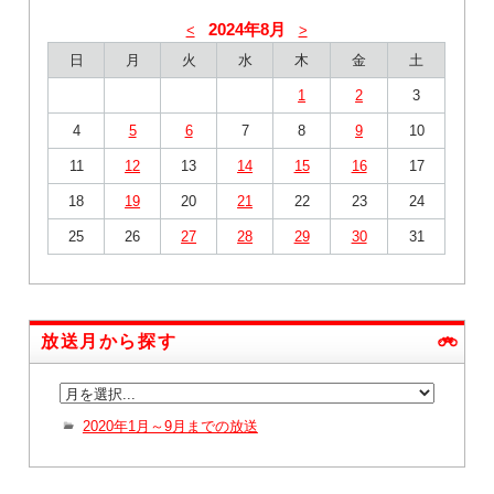
2024年8月
<
>
日
月
火
水
木
金
土
1
2
3
4
5
6
7
8
9
10
11
12
13
14
15
16
17
18
19
20
21
22
23
24
25
26
27
28
29
30
31
放送月から探す
2020年1月～9月までの放送