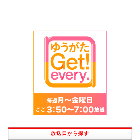
放送日から探す