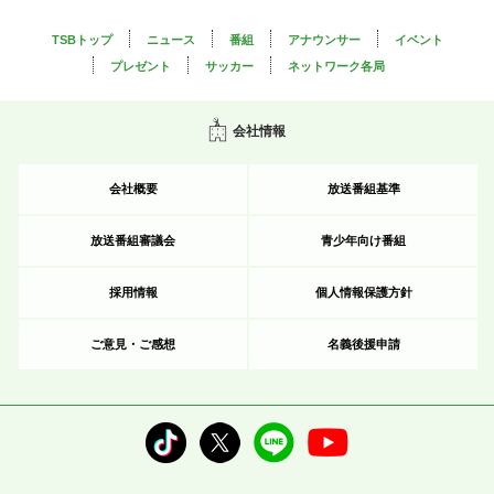
TSBトップ
ニュース
番組
アナウンサー
イベント
プレゼント
サッカー
ネットワーク各局
会社情報
会社概要
放送番組基準
放送番組審議会
青少年向け番組
採用情報
個人情報保護方針
ご意見・ご感想
名義後援申請