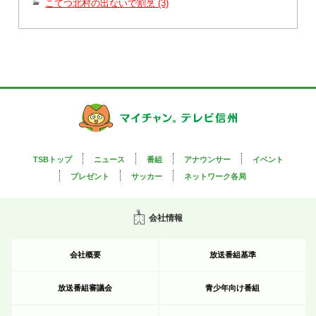
こてつ北村の出ないで割烹 (3)
TSBトップ
ニュース
番組
アナウンサー
イベント
プレゼント
サッカー
ネットワーク各局
会社情報
会社概要
放送番組基準
放送番組審議会
青少年向け番組