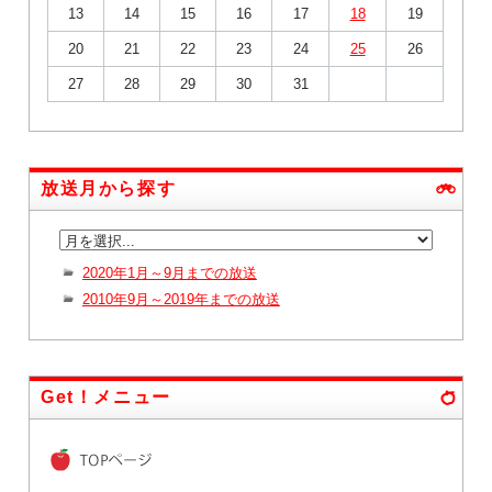
13
14
15
16
17
18
19
20
21
22
23
24
25
26
27
28
29
30
31
放送月から探す
2020年1月～9月までの放送
2010年9月～2019年までの放送
Get！メニュー