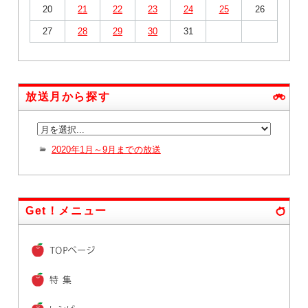
20
21
22
23
24
25
26
27
28
29
30
31
放送月から探す
2020年1月～9月までの放送
Get！メニュー