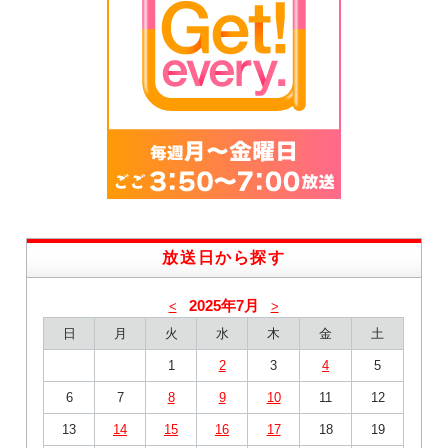
放送日から探す
2025年7月
<
>
日
月
火
水
木
金
土
1
2
3
4
5
6
7
8
9
10
11
12
13
14
15
16
17
18
19