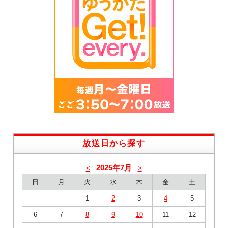
放送日から探す
2025年7月
<
>
日
月
火
水
木
金
土
1
2
3
4
5
6
7
8
9
10
11
12