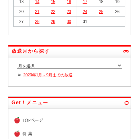
13
14
15
16
17
18
19
20
21
22
23
24
25
26
27
28
29
30
31
放送月から探す
2020年1月～9月までの放送
Get！メニュー