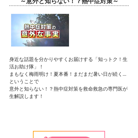
～意外と知らない！？熱中症対策～
身近な話題を分かりやすくお届けする「知っトク！生
活お助け隊」！
まもなく梅雨明け！夏本番！まだまだ暑い日が続く...
ということで
意外と知らない！？熱中症対策を救命救急の専門医が
生解説します！