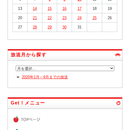
13
14
15
16
17
18
19
20
21
22
23
24
25
26
27
28
29
30
31
放送月から探す
2020年1月～9月までの放送
Get！メニュー