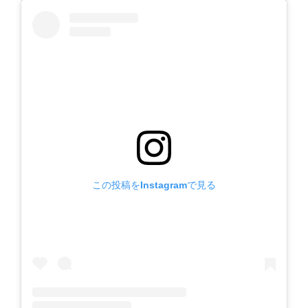
この投稿をInstagramで見る