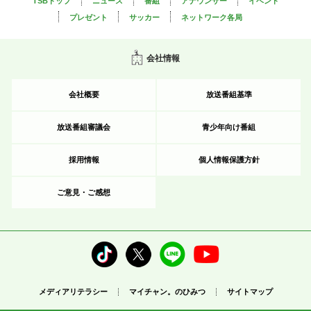
TSBトップ
ニュース
番組
アナウンサー
イベント
プレゼント
サッカー
ネットワーク各局
会社情報
会社概要
放送番組基準
放送番組審議会
青少年向け番組
採用情報
個人情報保護方針
ご意見・ご感想
メディアリテラシー
マイチャン。のひみつ
サイトマップ