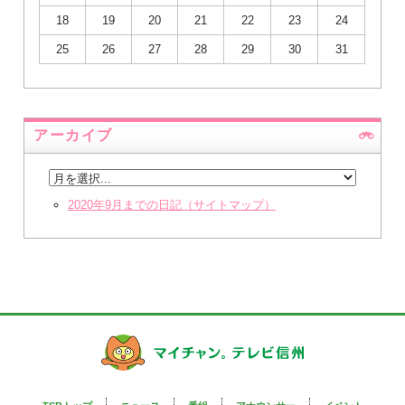
18
19
20
21
22
23
24
25
26
27
28
29
30
31
アーカイブ
2020年9月までの日記（サイトマップ）