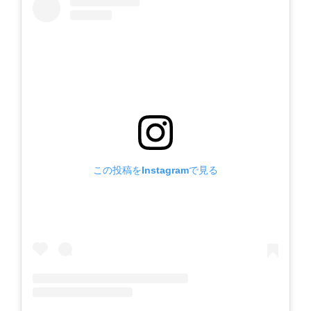
この投稿をInstagramで見る