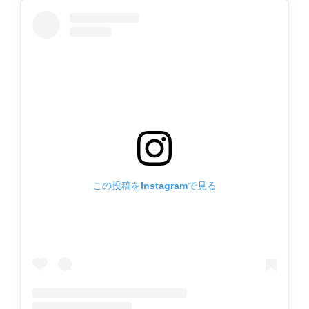
この投稿をInstagramで見る