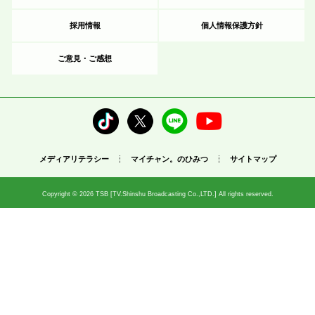
採用情報
個人情報保護方針
ご意見・ご感想
メディアリテラシー
マイチャン。のひみつ
サイトマップ
Copyright © 2026 TSB [TV.Shinshu Broadcasting Co.,LTD.] All rights reserved.