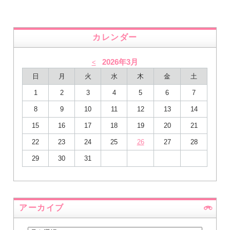
カレンダー
2026年3月
<
日
月
火
水
木
金
土
1
2
3
4
5
6
7
8
9
10
11
12
13
14
15
16
17
18
19
20
21
22
23
24
25
26
27
28
29
30
31
アーカイブ