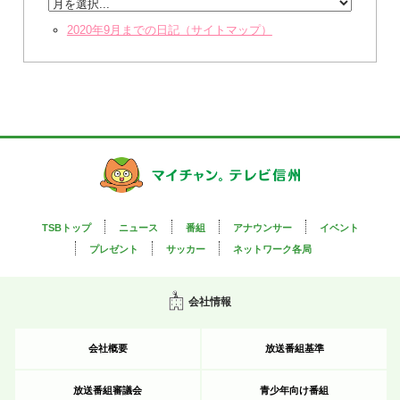
2020年9月までの日記（サイトマップ）
TSBトップ
ニュース
番組
アナウンサー
イベント
プレゼント
サッカー
ネットワーク各局
会社情報
会社概要
放送番組基準
放送番組審議会
青少年向け番組