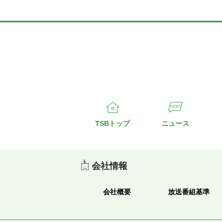
TSBトップ
ニュース
会社情報
会社概要
放送番組基準