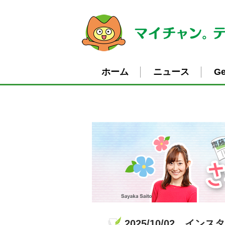
ホーム
ニュース
Ge
2025/10/02 イ