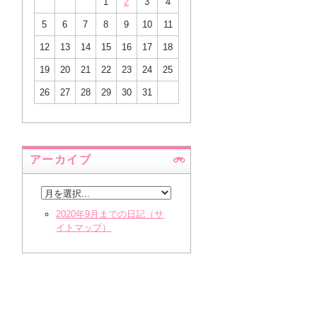
1
2
3
4
5
6
7
8
9
10
11
12
13
14
15
16
17
18
19
20
21
22
23
24
25
26
27
28
29
30
31
アーカイブ
2020年9月までの日記（サ
イトマップ）