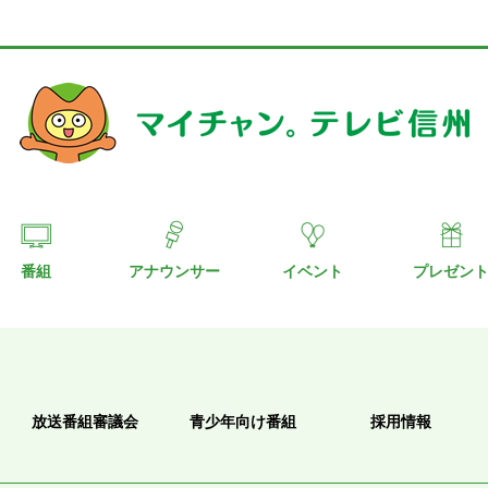
番組
アナウンサー
イベント
プレゼン
放送番組審議会
青少年向け番組
採用情報