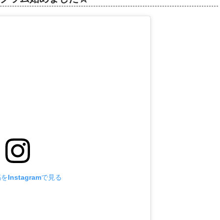
Instagramで見る