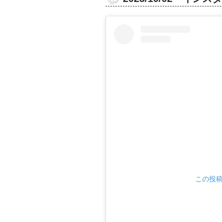
この投稿を