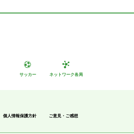
ト
サッカー
ネットワーク各局
個人情報保護方針
ご意見・ご感想