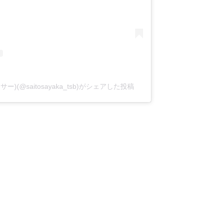
(@saitosayaka_tsb)がシェアした投稿