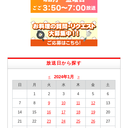
放送日から探す
2024年1月
<
>
日
月
火
水
木
金
土
1
2
3
4
5
6
7
8
9
10
11
12
13
14
15
16
17
18
19
20
21
22
23
24
25
26
27