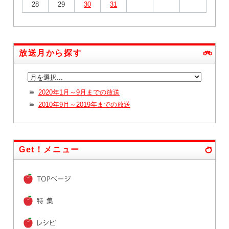
28
29
30
31
放送月から探す
2020年1月～9月までの放送
2010年9月～2019年までの放送
Get！メニュー