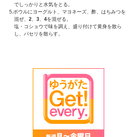
でしっかりと水気をとる。
5.ボウルにヨーグルト、マヨネーズ、酢、はちみつを
混ぜ、
2
、
3
、
4
を混ぜる。
塩・コショウで味を調え、盛り付けて黄身を散ら
し、パセリを散らす。