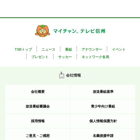
TSBトップ
ニュース
番組
アナウンサー
イベント
プレゼント
サッカー
ネットワーク各局
会社情報
会社概要
放送番組基準
放送番組審議会
青少年向け番組
採用情報
個人情報保護方針
ご意見・ご感想
名義後援申請