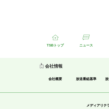
TSBトップ
ニュース
会社情報
会社概要
放送番組基準
放
メディアリテ