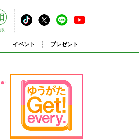
組表
イベント
プレゼント