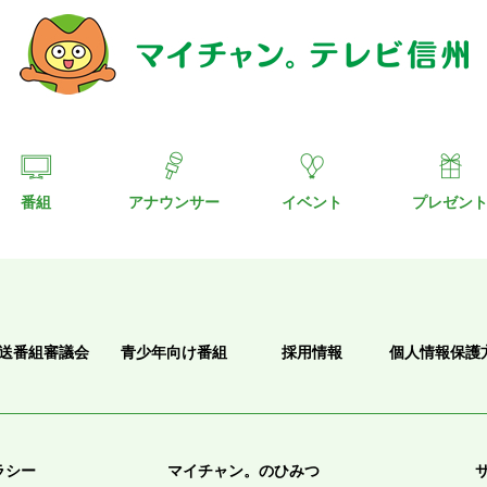
番組
アナウンサー
イベント
プレゼン
送番組審議会
青少年向け番組
採用情報
個人情報保護
ラシー
マイチャン。のひみつ