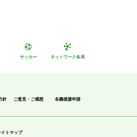
ト
サッカー
ネットワーク各局
方針
ご意見・ご感想
名義後援申請
サイトマップ