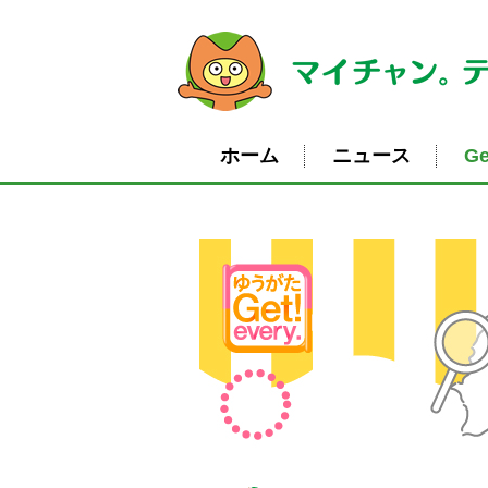
ホーム
ニュース
Ge