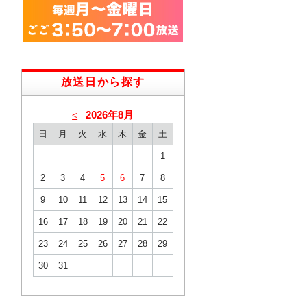
放送日から探す
2026年8月
<
日
月
火
水
木
金
土
1
2
3
4
5
6
7
8
9
10
11
12
13
14
15
16
17
18
19
20
21
22
23
24
25
26
27
28
29
30
31