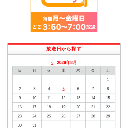
放送日から探す
2026年8月
<
日
月
火
水
木
金
土
1
2
3
4
5
6
7
8
9
10
11
12
13
14
15
16
17
18
19
20
21
22
23
24
25
26
27
28
29
30
31