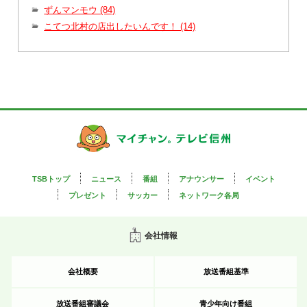
ずんマンモウ (84)
こてつ北村の店出したいんです！ (14)
TSBトップ
ニュース
番組
アナウンサー
イベント
プレゼント
サッカー
ネットワーク各局
会社情報
会社概要
放送番組基準
放送番組審議会
青少年向け番組