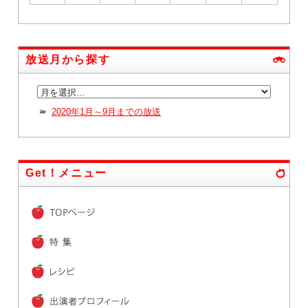
放送月から探す
2020年1月～9月までの放送
Get！メニュー