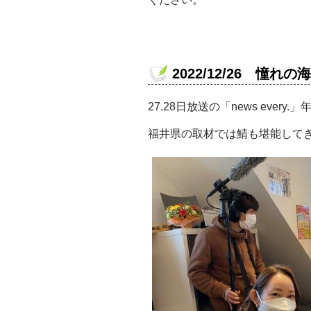
2022/12/26 憧れの海
27.28日放送の「news every
福井県の取材では鯖も堪能して