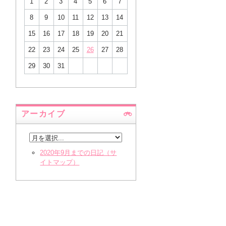
1
2
3
4
5
6
7
8
9
10
11
12
13
14
15
16
17
18
19
20
21
22
23
24
25
26
27
28
29
30
31
アーカイブ
2020年9月までの日記（サ
イトマップ）