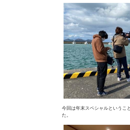
今回は年末スペシャルというこ
た。