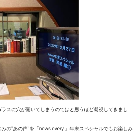
ガラスに穴が開いてしまうのではと思うほど凝視してきまし
"あの声"を「news every.」年末スペシャルでもお楽しみ