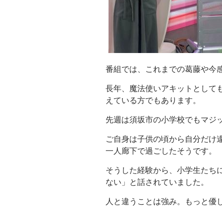
番組では、これまでの葛藤や今
長年、魔法使いアキットとして
えている方でもあります。
先週は須坂市の小学校でもマジ
ご自身は子供の頃から自分だけ
一人廊下で過ごしたそうです。
そうした経験から、小学生たち
ない」と話されていました。
人と違うことは強み。もっと優