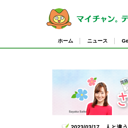
ホーム
ニュース
Ge
2023/03/17 人と