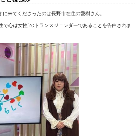
スタジオに来てくださったのは長野市在住の愛樹さん。
性で心は女性"のトランスジェンダーであることを告白されま