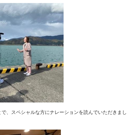
とで、スペシャルな方にナレーションを読んでいただきまし